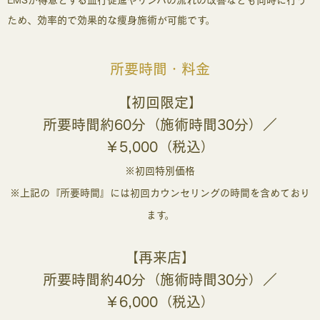
EMSが得意とする血行促進やリンパの流れの改善なども同時に行う
ため、効率的で効果的な痩身施術が可能です。
所要時間・料金
【初回限定】
所要時間約60分（施術時間30分）／
￥5,000（税込）
※初回特別価格
※上記の『所要時間』には初回カウンセリングの時間を含めており
ます。
【再来店】
所要時間約40分（施術時間30分）／
￥6,000（税込）