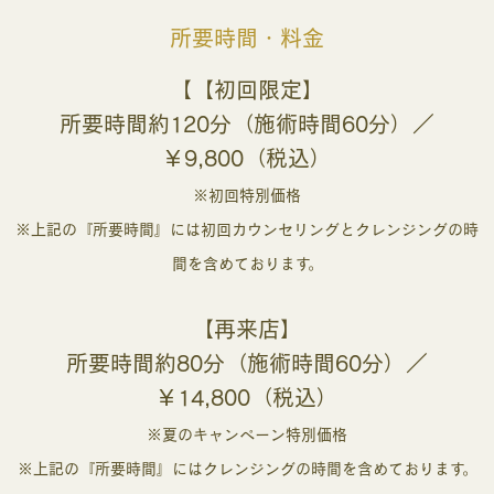
所要時間・料金
【【初回限定】
所要時間約120分（施術時間60分）／
￥9,800（税込）
※初回特別価格
※上記の『所要時間』には初回カウンセリングとクレンジングの時
間を含めております。
【再来店】
所要時間約80分（施術時間60分）／
￥14,800（税込）
※夏のキャンペーン特別価格
※上記の『所要時間』にはクレンジングの時間を含めております。