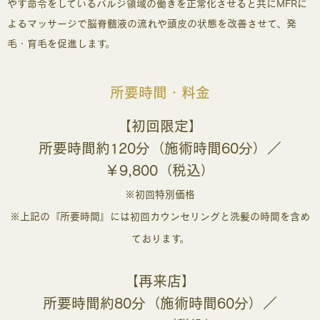
やす命令をしているバルジ領域の働きを正常化させると共にMFRに
よるマッサージで脳脊髄液の流れや頭皮の状態を改善させて、発
毛・育毛を促進します。
所要時間・料金
【初回限定】
所要時間約120分（施術時間60分）／
￥9,800（税込）
※初回特別価格
※上記の『所要時間』には初回カウンセリングと洗髪の時間を含め
ております。
【再来店】
所要時間約80分（施術時間60分）／