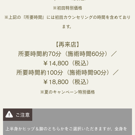
※初回特別価格
※上記の『所要時間』には初回カウンセリングの時間を含めており
ます。
【再来店】
所要時間約70分（施術時間60分）／
￥14,800（税込）
所要時間約100分（施術時間90分）／
￥18,800（税込）
※夏のキャンペーン特別価格
ご注意
上半身かヒップ＆脚のどちらかをご選択いただきますが、全身を