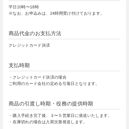
平日10時〜18時
※なお、お申込みは、24時間受け付けております。
商品代金のお支払方法
クレジットカード決済
支払時期
・クレジットカード決済の場合
ご利用のカード会社の定める引落日となります。
商品の引渡し時期・役務の提供時期
・購入手続き完了後、３〜５営業日に発送いたします。
・在庫切れの場合は入荷次第発送します。