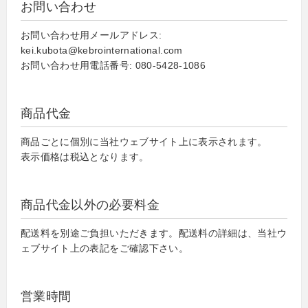
お問い合わせ
お問い合わせ用メールアドレス:
kei.kubota@kebrointernational.com
お問い合わせ用電話番号: 080-5428-1086
商品代金
商品ごとに個別に当社ウェブサイト上に表示されます。
表示価格は税込となります。
商品代金以外の必要料金
配送料を別途ご負担いただきます。配送料の詳細は、当社ウ
ェブサイト上の表記をご確認下さい。
営業時間