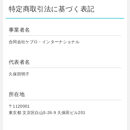
特定商取引法に基づく表記
事業者名
合同会社ケブロ・インターナショナル
代表者名
久保田明子
所在地
〒1120001
東京都 文京区白山5-26-9 久保田ビル201