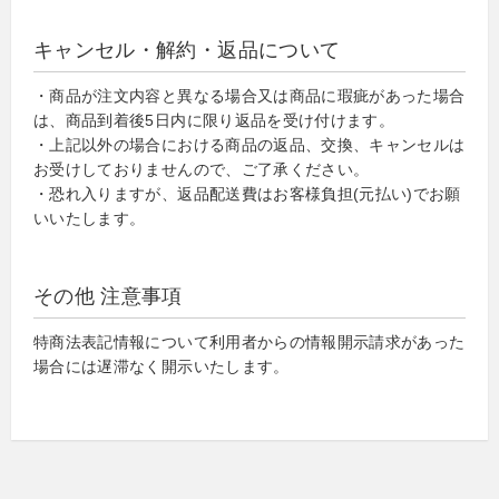
キャンセル・解約・返品について
・商品が注文内容と異なる場合又は商品に瑕疵があった場合
は、商品到着後5日内に限り返品を受け付けます。
・上記以外の場合における商品の返品、交換、キャンセルは
お受けしておりませんので、ご了承ください。
・恐れ入りますが、返品配送費はお客様負担(元払い)でお願
いいたします。
その他 注意事項
特商法表記情報について利用者からの情報開示請求があった
場合には遅滞なく開示いたします。